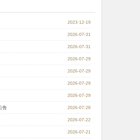
2023-12-19
2026-07-31
2026-07-31
2026-07-29
2026-07-29
2026-07-29
2026-07-29
公告
2026-07-28
2026-07-22
2026-07-21