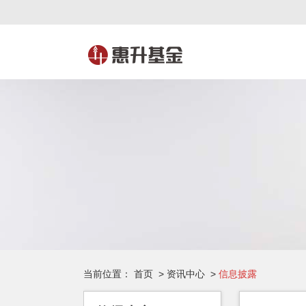
当前位置：
首页
>
资讯中心
>
信息披露