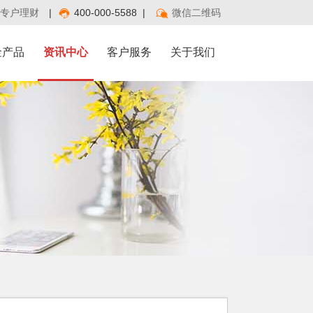
专户理财
|
400-000-5588
|
微信二维码
金产品
资讯中心
客户服务
关于我们