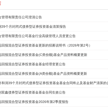
露
金管理有限责任公司澄清公告
润39个月封闭式债券型证券投资基金清算报告
金管理有限责任公司基金行业高级管理人员变更公告
远回报混合型证券投资基金更新的招募说明书（2026年第2号）
远回报混合型证券投资基金(C类份额)基金产品资料概要更新
远回报混合型证券投资基金基金经理变更公告
远回报混合型证券投资基金(A类份额)基金产品资料概要更新
升和润39个月封闭式债券型证券投资基金基金合同终止及基金财产清算的
利双鑫债券型证券投资基金基金合同生效公告
远回报混合型证券投资基金2026年第2季度报告