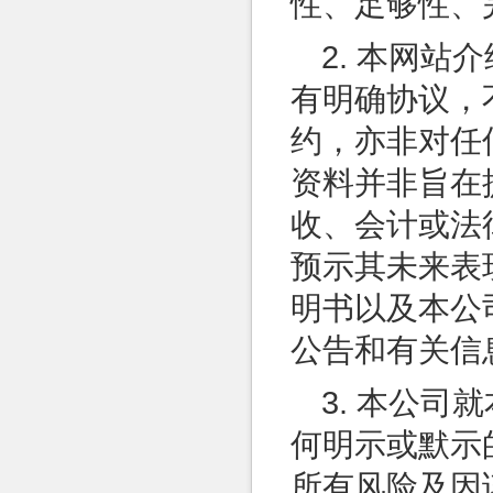
性、足够性、
2. 本网
有明确协议，
约，亦非对任
资料并非旨在
收、会计或法
预示其未来表
明书以及本公
公告和有关信
3. 本公
何明示或默示
所有风险及因