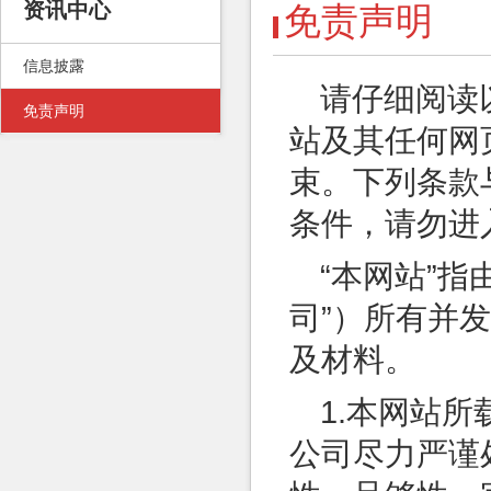
资讯中心
免责声明
信息披露
请仔细阅读
免责声明
站及其任何网
束。下列条款
条件，请勿进
“本网站”
司”）所有并
及材料。
1.本网站
公司尽力严谨