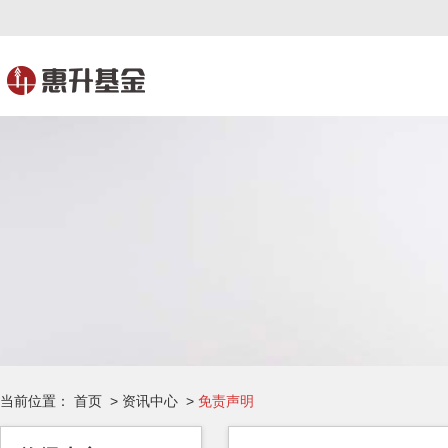
当前位置：
首页
>
资讯中心
>
免责声明