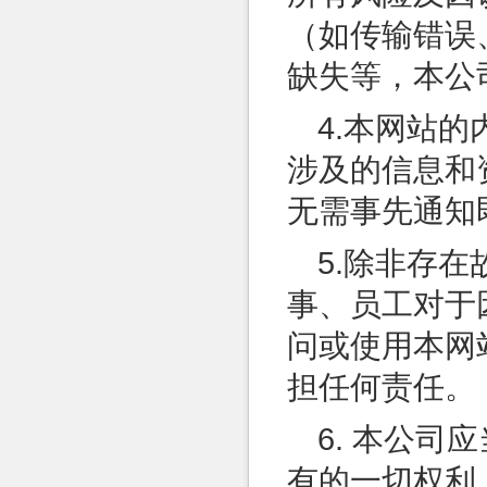
（如传输错误
缺失等，本公
4.本网站
涉及的信息和
无需事先通知
5.除非存
事、员工对于
问或使用本网
担任何责任。
6. 本公
有的一切权利