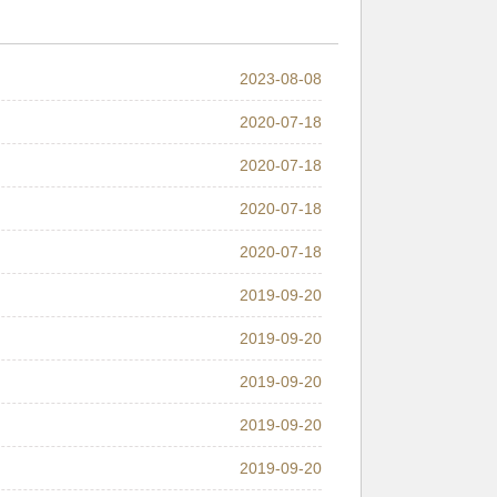
2023-08-08
2020-07-18
2020-07-18
2020-07-18
2020-07-18
2019-09-20
2019-09-20
2019-09-20
2019-09-20
2019-09-20