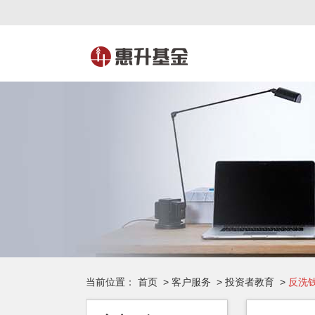
当前位置：
首页
>
客户服务
>
投资者教育
>
反洗