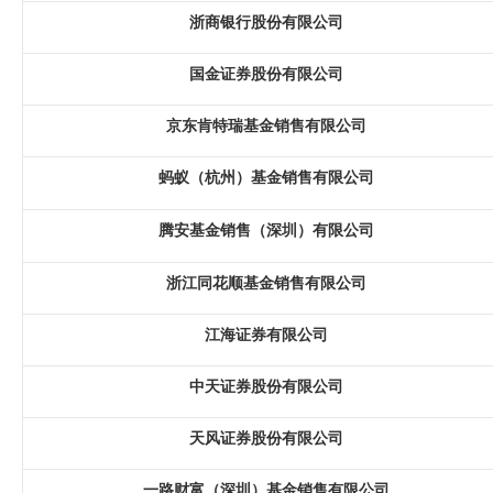
浙商银行股份有限公司
国金证券股份有限公司
京东肯特瑞基金销售有限公司
蚂蚁（杭州）基金销售有限公司
腾安基金销售（深圳）有限公司
浙江同花顺基金销售有限公司
江海证券有限公司
中天证券股份有限公司
天风证券股份有限公司
一路财富（深圳）基金销售有限公司