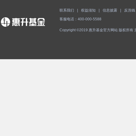
联系我们
|
权益须知
|
信息披露
|
反洗钱
客服电话：400-000-5588
Copyright ©2019 惠升基金官方网站 版权所有