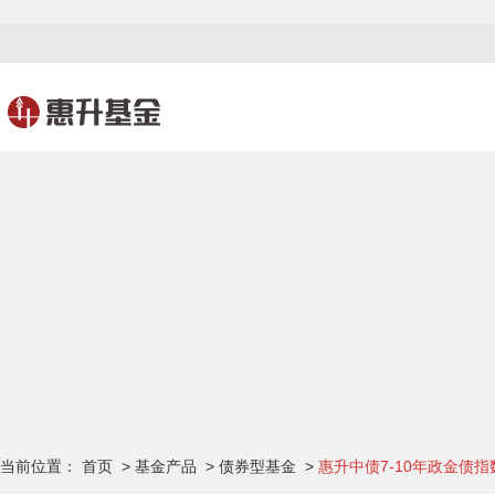
当前位置：
首页
>
基金产品
>
债券型基金
>
惠升中债7-10年政金债指