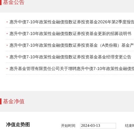
基金公告
·
惠升中债7-10年政策性金融债指数证券投资基金2026年第2季度报
·
惠升中债7-10年政策性金融债指数证券投资基金更新的招募说明书（
·
惠升中债7-10年政策性金融债指数证券投资基金（A类份额）基金
·
惠升中债7-10年政策性金融债指数证券投资基金基金经理变更公告
·
惠升基金管理有限责任公司关于增聘惠升中债7-10年政策性金融债
基金净值
净值走势图
开始时间
结束