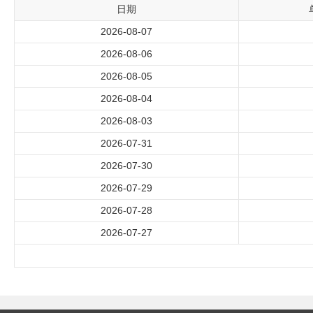
日期
2026-08-07
2026-08-06
2026-08-05
2026-08-04
2026-08-03
2026-07-31
2026-07-30
2026-07-29
2026-07-28
2026-07-27