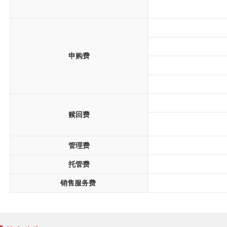
申购费
赎回费
管理费
托管费
销售服务费