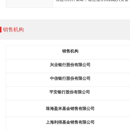
销售机构
销售机构
兴业银行股份有限公司
中信银行股份有限公司
平安银行股份有限公司
珠海盈米基金销售有限公司
上海利得基金销售有限公司