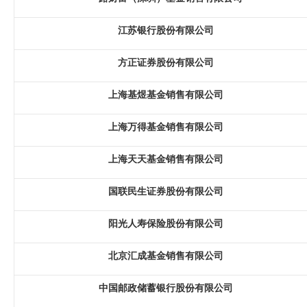
江苏银行股份有限公司
方正证券股份有限公司
上海基煜基金销售有限公司
上海万得基金销售有限公司
上海天天基金销售有限公司
国联民生证券股份有限公司
阳光人寿保险股份有限公司
北京汇成基金销售有限公司
中国邮政储蓄银行股份有限公司