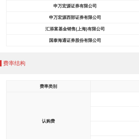
申万宏源证券有限公司
申万宏源西部证券有限公司
汇添富基金销售(上海)有限公司
国泰海通证券股份有限公司
费率结构
费率类别
认购费