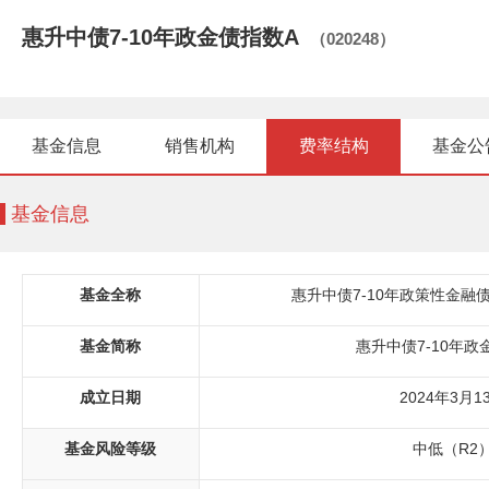
惠升中债7-10年政金债指数A
（020248）
基金信息
销售机构
费率结构
基金公
基金信息
基金全称
惠升中债7-10年政策性金融
基金简称
惠升中债7-10年政
成立日期
2024年3月1
基金风险等级
中低（R2