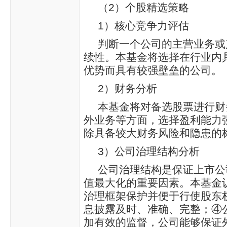
（2）个股精选策略
1）核心竞争力评估
判断一个公司的主营业务或
续性。本基金将选择在行业内
优势而具有较强壁垒的公司。
2）财务分析
本基金将对备选股票进行财
外业务等方面，选择盈利能力
除具备较大财务风险和隐患的
3）公司治理结构分析
公司治理结构是保证上市公
值最大化的重要因素。本基金
治理框架保护并便于行使股东
息披露及时、准确、完整；④
加有效的监督，公司能够保证