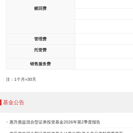
赎回费
管理费
托管费
销售服务费
注：1个月=30天
基金公告
·
惠升惠益混合型证券投资基金2026年第2季度报告