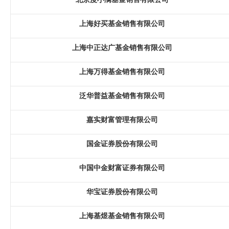
上海好买基金销售有限公司
上海中正达广基金销售有限公司
上海万得基金销售有限公司
泛华普益基金销售有限公司
嘉实财富管理有限公司
国金证券股份有限公司
中国中金财富证券有限公司
华宝证券股份有限公司
上海基煜基金销售有限公司