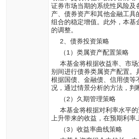
证券市场当期的系统性风险及
产、债券资产和其他金融工具
组合的稳定增值。此外，本基
的调整。
2、债券投资策略
（1）类属资产配置策略
本基金将根据收益率、市场
别间进行债券类属资产配置。
根据国债、金融债、信用债等
况，通过情景分析的方法，判
（2）久期管理策略
本基金将根据对利率水平的
上升带来的收益，在预期利率
（3）收益率曲线策略