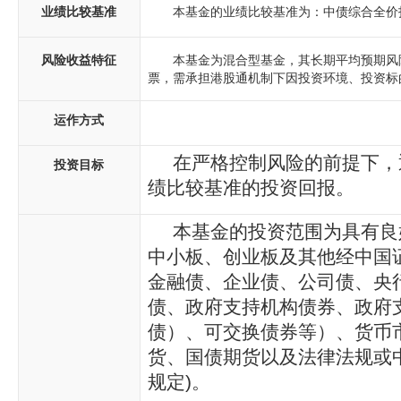
业绩比较基准
本基金的业绩比较基准为：中债综合全价指数
风险收益特征
本基金为混合型基金，其长期平均预期风
票，需承担港股通机制下因投资环境、投资标
运作方式
在严格控制风险的前提下，
投资目标
绩比较基准的投资回报。
本基金的投资范围为具有良
中小板、创业板及其他经中国
金融债、企业债、公司债、央
债、政府支持机构债券、政府
债）、可交换债券等）、货币
货、国债期货以及法律法规或
规定)。