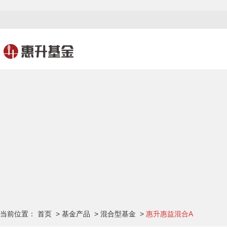
当前位置：
首页
>
基金产品
>
混合型基金
>
惠升惠益混合A