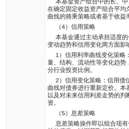
本基金资产组合中的长、中
在确定固定收益资产组合平均
曲线的骑乘策略或者基于收益
（4）信用策略
本基金通过主动承担适度的
变动趋势和信用变化两方面影
1）信用利率曲线变化策略
量、结构、流动性等变化趋势
分行业投资比例。
2）信用变化策略：信用债
曲线对债券进行重新定价。本
以及对未来信用利差走势的判
资。
（5）息差策略
息差策略操作即以组合现有