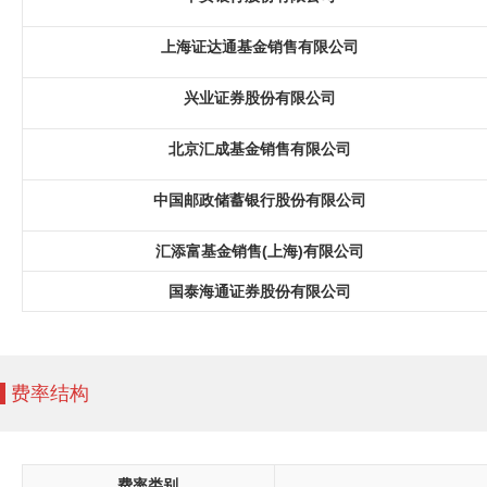
上海证达通基金销售有限公司
兴业证券股份有限公司
北京汇成基金销售有限公司
中国邮政储蓄银行股份有限公司
汇添富基金销售(上海)有限公司
国泰海通证券股份有限公司
费率结构
费率类别