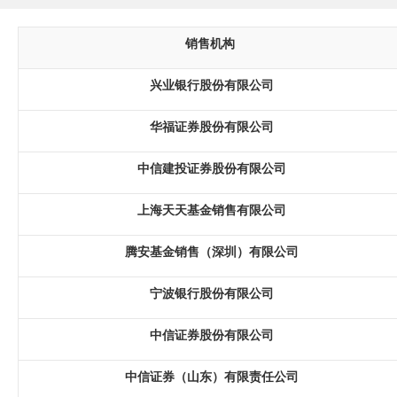
销售机构
兴业银行股份有限公司
华福证券股份有限公司
中信建投证券股份有限公司
上海天天基金
销售有限公司
腾安基金销售（深圳）有限公司
宁波银行股份有限公司
中信证券股份有限公司
中信证券（山东）有限责任公司