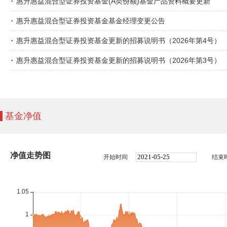
·
惠升惠益混合型证券投资基金(A类份额)基金产品资料概要更新
·
惠升惠益混合型证券投资基金基金经理变更公告
·
惠升惠益混合型证券投资基金更新的招募说明书（2026年第4号）
·
惠升惠益混合型证券投资基金更新的招募说明书（2026年第3号）
基金净值
净值走势图
开始时间
结束