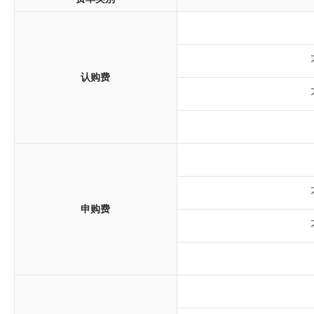
认购费
申购费