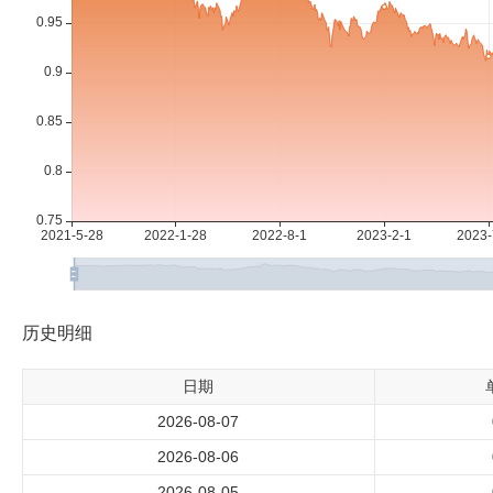
历史明细
日期
2026-08-07
2026-08-06
2026-08-05