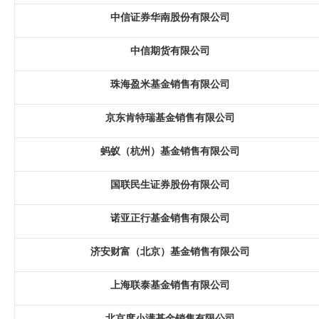
中信证券华南股份有限公司
中信期货有限公司
珠海盈米基金销售有限公司
京东肯特瑞基金销售有限公司
蚂蚁（杭州）基金销售有限公司
国联民生证券股份有限公司
诺亚正行基金销售有限公司
济安财富（北京）基金销售有限公司
上海联泰基金销售有限公司
北京度小满基金销售有限公司