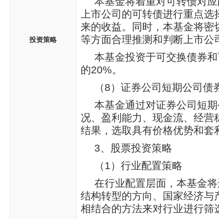
本基金将着重对可转债对应
上市公司的可转债进行重点选
来的收益。同时，本基金将密
等方面合理推测和判断上市公
投资策略
本基金投资于可交换债券和
的20%。
（8）证券公司短期公司债
本基金通过对证券公司短期
况、盈利能力、现金流、经营
结果，选取具有价格优势和套
3、股票投资策略
（1）行业配置策略
在行业配置层面，本基金将
结构转型的方向、国家经济与
相结合的方法来对行业进行筛