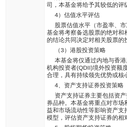
司，本基金将给予其较低的评
4）估值水平评估
股票估值水平（市盈率、市
基金将考察备选股票的绝对和
的结论共同决定对相关股票的
（3）港股投资策略
本基金将仅通过内地与香港
机构投资者(QDII)境外投
合理，具有持续领先优势或核
4、资产支持证券投资策略
资产支持证券主要包括资产
券品种。本基金将重点对市场
益和市场流动性等影响资产支
模型，评估资产支持证券的相