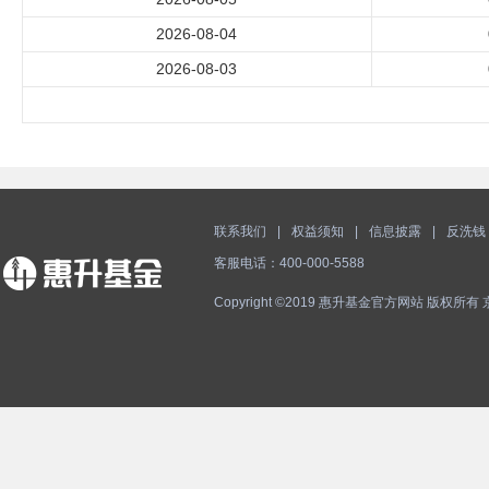
2026-08-04
2026-08-03
联系我们
|
权益须知
|
信息披露
|
反洗钱
客服电话：400-000-5588
Copyright ©2019 惠升基金官方网站 版权所有