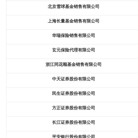
北京雪球基金销售有限公司
上海长量基金销售有限公司
华瑞保险销售有限公司
玄元保险代理有限公司
浙江同花顺基金销售有限公司
中天证券股份有限公司
民生证券股份有限公司
方正证券股份有限公司
长江证券股份有限公司
平安银行股份有限公司