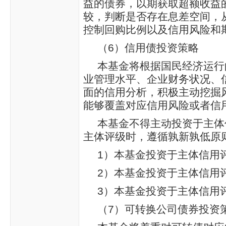
益的债券，以期获取超额收益
较，判断是否存在息差空间，
控制回购比例以及信用风险和
（6）信用债投资策略
本基金将根据国民经济运行
业管理水平、企业财务状况、
面的信用分析，积极主动挖掘
能够覆盖对应信用风险或者信
本基金不得主动投资于主体
主体评级时，遵循孰新孰低原
1）本基金投资于主体信用
2）本基金投资于主体信用评
3）本基金投资于主体信用评
（7）可转换公司债券投资