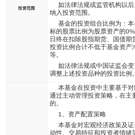
如法律法规或监管机构以后
投资范围
纳入投资范围。
基金的投资组合比例为：本
标的股票比例为股票资产的0%
日终在扣除股指期货、国债期
投资比例合计不低于基金资产
等。
如法律法规或中国证监会变
调整上述投资品种的投资比例
本基金在投资中主要基于对
通过主动管理投资策略，在主
的。
1、资产配置策略
本基金对宏观经济政策及证
动性、交易特征和投资者情绪