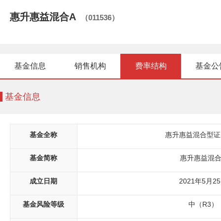
惠升惠益混合A
（011536）
基金信息
销售机构
费率结构
基金公
基金信息
基金全称
惠升惠益混合型证
基金简称
惠升惠益混合
成立日期
2021年5月2
基金风险等级
中（R3）