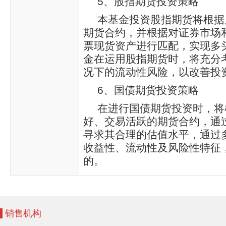
5、股指期货投资策略
本基金投资股指期货将根据
期货合约，并根据对证券市场
票现货资产进行匹配，实现多
金在运用股指期货时，将充分
况下的流动性风险，以改善投
6、国债期货投资策略
在进行国债期货投资时，将
好、交易活跃的期货合约，通
寻求其合理的估值水平，通过
收益性、流动性及风险性特征
的。
销售机构