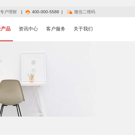
专户理财
|
400-000-5588
|
微信二维码
金产品
资讯中心
客户服务
关于我们