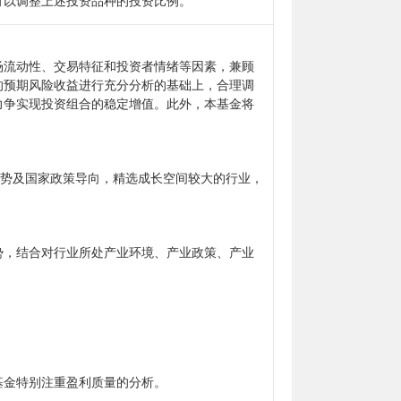
可以调整上述投资品种的投资比例。
场流动性、交易特征和投资者情绪等因素，兼顾
的预期风险收益进行充分分析的基础上，合理调
力争实现投资组合的稳定增值。此外，本基金将
趋势及国家政策导向，精选成长空间较大的行业，
势，结合对行业所处产业环境、产业政策、产业
基金特别注重盈利质量的分析。